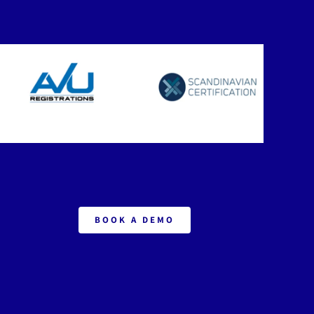
BOOK A DEMO