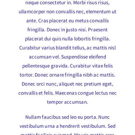
neque consectetur in. Morbi risus risus,
ullamcorper non convallis nec, elementum ut
ante. Cras placerat eu metus convallis
fringilla. Donec in justo nisi. Praesent
placerat dui quis nulla lobortis fringilla.
Curabitur varius blandit tellus, ac mattis nisl
accumsan vel. Suspendisse eleifend
pellentesque gravida. Curabitur vitae felis
tortor. Donec ornare fringilla nibh ac mattis.
Donec orci nunc, aliquet nec pretium eget,
convallis et felis. Maecenas congue lectus nec
tempor accumsan.
Nullam faucibus sed leo eu porta. Nunc
vestibulum urna a hendrerit vestibulum. Sed