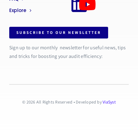
Explore
SUBSCRIBE TO OUR NEWSLETTER
Sign up to our monthly newsletter for useful news, tips
and tricks for boosting your audit efficiency:
© 2026 All Rights Reserved • Developed by
ViaSyst