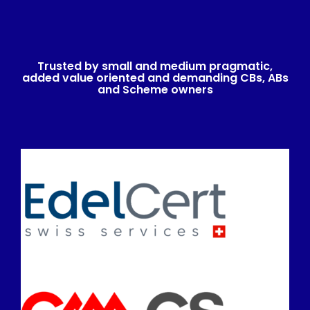
Trusted by small and medium pragmatic,
added value oriented and demanding CBs, ABs
and Scheme owners