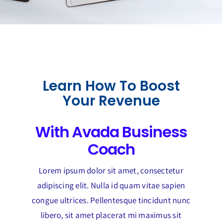
Learn How To Boost
Your Revenue
With Avada Business
Coach
Lorem ipsum dolor sit amet, consectetur
adipiscing elit. Nulla id quam vitae sapien
congue ultrices. Pellentesque tincidunt nunc
libero, sit amet placerat mi maximus sit