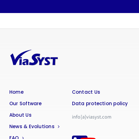
Home
Contact Us
Our Software
Data protection policy
About Us
info[a]viasyst.com
News & Evolutions
FAQ