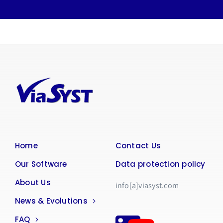
Home
Contact Us
Our Software
Data protection policy
About Us
info[a]viasyst.com
News & Evolutions
FAQ