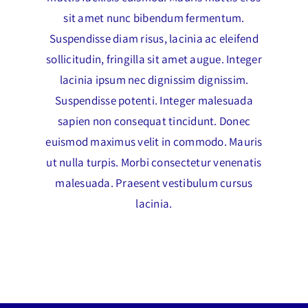
sit amet nunc bibendum fermentum.
Suspendisse diam risus, lacinia ac eleifend
sollicitudin, fringilla sit amet augue. Integer
lacinia ipsum nec dignissim dignissim.
Suspendisse potenti. Integer malesuada
sapien non consequat tincidunt. Donec
euismod maximus velit in commodo. Mauris
ut nulla turpis. Morbi consectetur venenatis
malesuada. Praesent vestibulum cursus
lacinia.