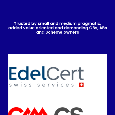
Trusted by small and medium pragmatic,
added value oriented and demanding CBs, ABs
and Scheme owners