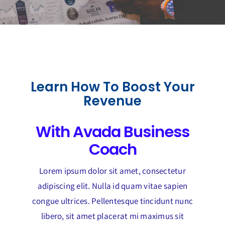
Learn How To Boost Your
Revenue
With Avada Business
Coach
Lorem ipsum dolor sit amet, consectetur
adipiscing elit. Nulla id quam vitae sapien
congue ultrices. Pellentesque tincidunt nunc
libero, sit amet placerat mi maximus sit